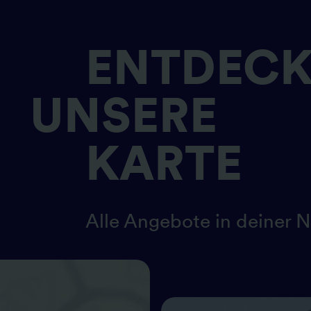
ENTDECK
UNSERE
KARTE
Alle Angebote in deiner 
GEPLANT