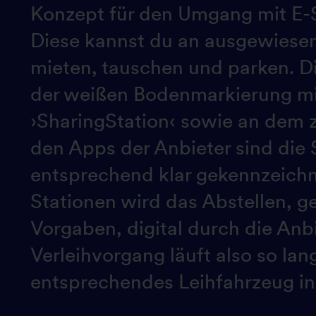
Konzept für den Umgang mit E-
Diese kannst du an ausgewiesen
mieten, tauschen und parken. D
der weißen Bodenmarkierung mi
›SharingStation‹ sowie an dem 
den Apps der Anbieter sind die 
entsprechend klar gekennzeichn
Stationen wird das Abstellen,
Vorgaben, digital durch die Anb
Verleihvorgang läuft also so lan
entsprechendes Leihfahrzeug in 