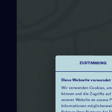
ZUSTIMMUNG
Diese Webseite verwendet
Wir verwenden Cookies, um I
können und die Zugriffe auf
unserer Website an unsere P
Informationen möglicherweis