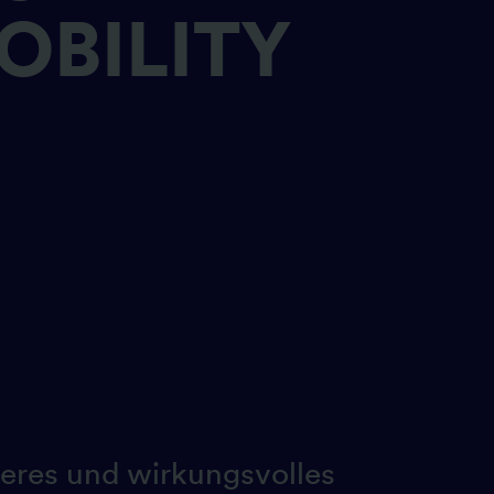
OBILITY
deres und wirkungsvolles