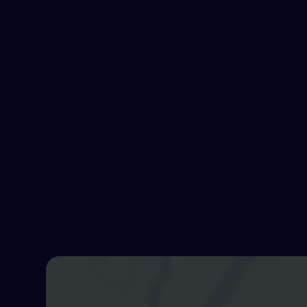
STANDORTE