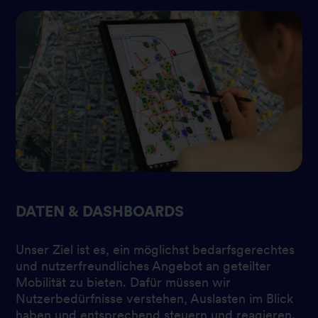
DATEN & DASHBOARDS
Unser Ziel ist es, ein möglichst bedarfsgerechtes
und nutzerfreundliches Angebot an geteilter
Mobilität zu bieten. Dafür müssen wir
Nutzerbedürfnisse verstehen, Auslasten im Blick
haben und entsprechend steuern und reagieren.