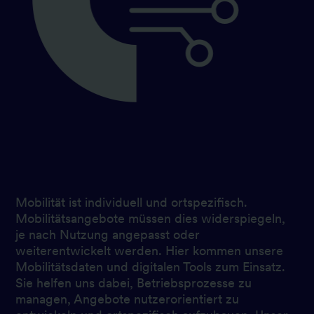
Mobilität ist individuell und ortspezifisch.
Mobilitätsangebote müssen dies widerspiegeln,
je nach Nutzung angepasst oder
weiterentwickelt werden. Hier kommen unsere
Mobilitätsdaten und digitalen Tools zum Einsatz.
Sie helfen uns dabei, Betriebsprozesse zu
managen, Angebote nutzerorientiert zu