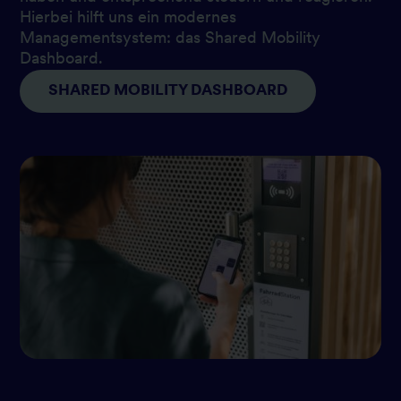
Hierbei hilft uns ein modernes
Managementsystem: das Shared Mobility
Dashboard.
SHARED MOBILITY DASHBOARD