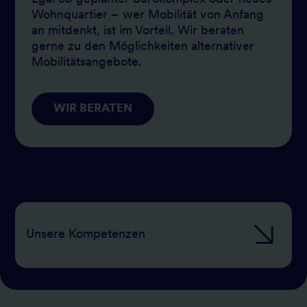
Wohnquartier – wer Mobilität von Anfang
an mitdenkt, ist im Vorteil. Wir beraten
gerne zu den Möglichkeiten alternativer
Mobilitätsangebote.
WIR BERATEN
Unsere Kompetenzen