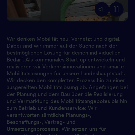
Wir denken Mobilität neu. Vernetzt und digital.
Dabei sind wir immer auf der Suche nach der
bestmöglichen Lösung für deinen individuellen
Bedarf. Als kommunales Start-up entwickeln und
realisieren wir Verkehrsinnovationen und smarte
Mobilitätslösungen für unsere Landeshauptstadt.
Wir decken den kompletten Prozess hin zu einer
ausgereiften Mobilitätslösung ab. Angefangen bei
der Planung und dem Bau über die Realisierung
und Vermarktung des Mobilitätsangebotes bis hin
zum Betrieb und Kundenservice: Wir
verantworten sämtliche Planungs-,
Beschaffungs-, Vertrag- und
Umsetzungsprozesse. Wir setzen uns für