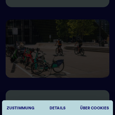
ZUSTIMMUNG
DETAILS
ÜBER COOKIES