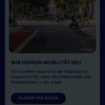
WIR DENKEN MOBILITÄT NEU
Wir schaffen neue Orte der Mobilität für
Düsseldorf. Für mehr Mobilitätsvielfalt und
Wohlbefinden in der Stadt.
PLANEN UND BAUEN