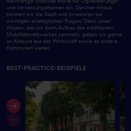
nachhaltige Mobilität sowie für Digitalisierungs-
und Vernetzungsthemen ein. Darüber hinaus
beraten wir die Stadt und Investoren bei
wichtigen strategischen Fragen. Denn unser
Wissen, das wir beim Aufbau des städtischen
Mobilitätsnetzwerkes sammeln, geben wir gerne
an Akteure aus der Wirtschaft sowie an andere
Kommunen weiter.
BEST-PRACTICE-BEISPIELE