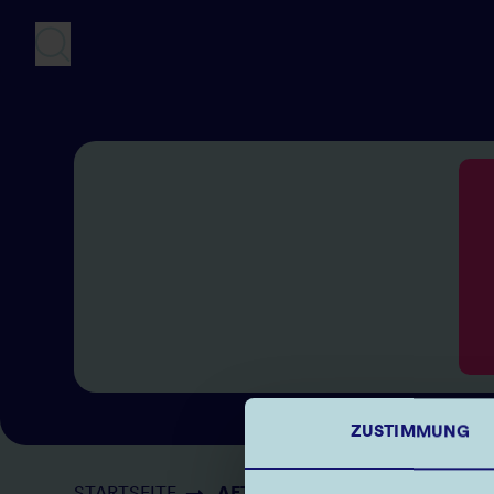
Direkt
zum
Inhalt
SUCHE
ZUSTIMMUNG