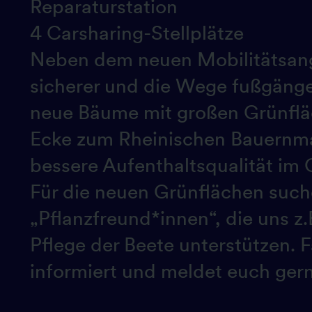
Reparaturstation
4 Carsharing-Stellplätze
Neben dem neuen Mobilitätsan
sicherer und die Wege fußgänger
neue Bäume mit großen Grünflä
Ecke zum Rheinischen Bauernma
bessere Aufenthaltsqualität im 
Für die neuen Grünflächen such
„Pflanzfreund*innen“, die uns z
Pflege der Beete unterstützen. Fa
informiert und meldet euch gern