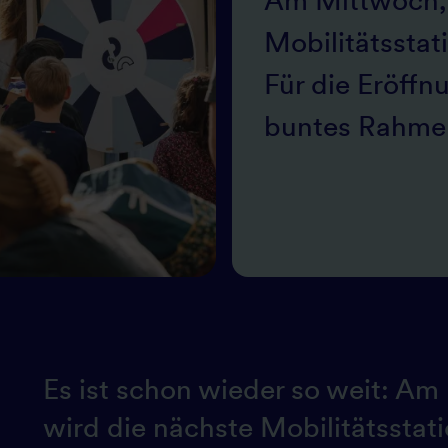
Am Mittwoch, 
Mobilitätsstati
Für die Eröffn
buntes Rahme
Es ist schon wieder so weit: A
wird die nächste Mobilitätsstati