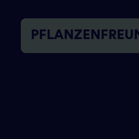
PFLANZENFREU