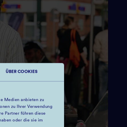
ÜBER COOKIES
le Medien anbieten zu
ionen zu Ihrer Verwendung
e Partner führen diese
haben oder die sie im