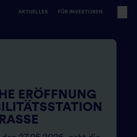
AKTUELLES
FÜR INVESTOREN
Fokusnavigation
CHE ERÖFFNUNG
ILITÄTSSTATION
RASSE