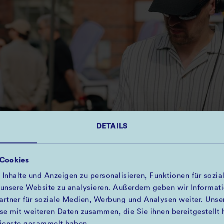
DETAILS
 Cookies
nhalte und Anzeigen zu personalisieren, Funktionen für sozia
 unsere Website zu analysieren. Außerdem geben wir Informat
artner für soziale Medien, Werbung und Analysen weiter. Unser
e mit weiteren Daten zusammen, die Sie ihnen bereitgestellt 