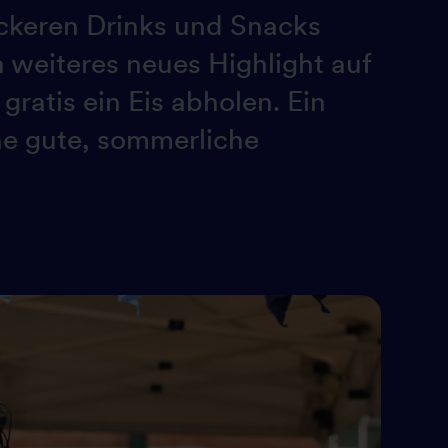
eckeren Drinks und Snacks
 weiteres neues Highlight auf
gratis ein Eis abholen. Ein
ine gute, sommerliche