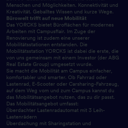
Menschen und Möglichkeiten. Konnektivität und
Kreativität. Geballtes Wissen und kurze Wege.
Bürowelt trifft auf neue Mobilität
Das YORCKS bietet Büroflächen für modernes
Arbeiten mit Campusflair. Im Zuge der
Renovierung ist zudem eine unserer
Mobilitätsstationen entstanden. Die
Mobilitätsstation YORCKS ist dabei die erste, die
von uns gemeinsam mit einem Investor (der ABG
Real Estate Group) umgesetzt wurde.
Sie macht die Mobilität am Campus einfacher,
komfortabler und smarter. Ob Fahrrad oder
Lastenrad, E-Scooter oder Carsharing-Fahrzeug,
auf dem Weg vom und zum Campus kannst du
das Mobilitätsangebot nutzen, das zu dir passt.
Das Mobilitätsangebot umfasst:
Überdachter Lastenradautomat mit 3 Leih-
Lastenrädern
Überdachung mit Sharingstation und