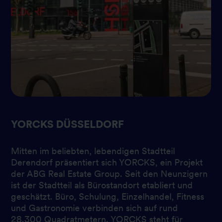
YORCKS DÜSSELDORF
Mitten im beliebten, lebendigen Stadtteil
Derendorf präsentiert sich YORCKS, ein Projekt
der ABG Real Estate Group. Seit den Neunzigern
ist der Stadtteil als Bürostandort etabliert und
geschätzt. Büro, Schulung, Einzelhandel, Fitness
und Gastronomie verbinden sich auf rund
28.300 Quadratmetern. YORCKS steht für