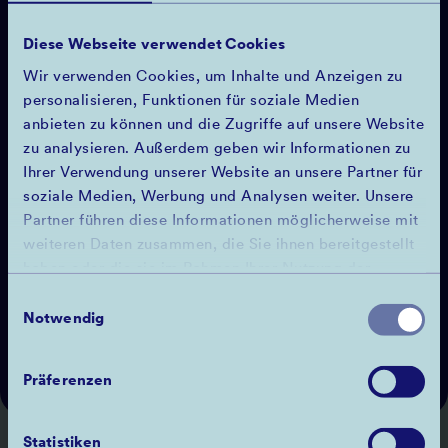
Diese Webseite verwendet Cookies
Wir verwenden Cookies, um Inhalte und Anzeigen zu
personalisieren, Funktionen für soziale Medien
anbieten zu können und die Zugriffe auf unsere Website
zu analysieren. Außerdem geben wir Informationen zu
Ihrer Verwendung unserer Website an unsere Partner für
soziale Medien, Werbung und Analysen weiter. Unsere
Partner führen diese Informationen möglicherweise mit
weiteren Daten zusammen, die Sie ihnen bereitgestellt
haben oder die sie im Rahmen Ihrer Nutzung der
Dienste gesammelt haben.
Einwilligungsauswahl
Notwendig
YORCKS
Präferenzen
Statistiken